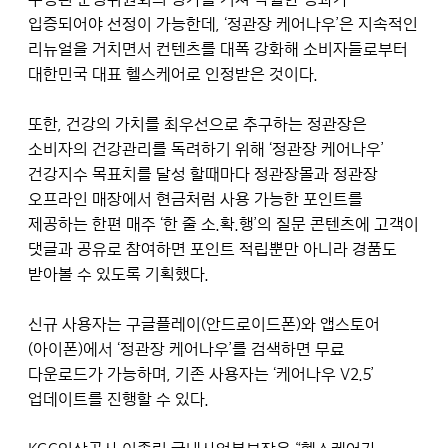
입증되어야 선정이 가능한데, ‘정관장 케어나우’은 지속적인
리뉴얼을 거치면서 컨텐츠를 대폭 강화해 소비자들로부터
대한민국 대표 헬스케어로 인정받은 것이다.
또한, 건강의 가치를 최우선으로 추구하는 정관장은
소비자의 건강관리를 독려하기 위해 ‘정관장 케어나우’
건강지수 목표치를 달성 할때마다 정관장몰과 정관장
오프라인 매장에서 현금처럼 사용 가능한 포인트를
제공하는 한편 매주 ‘한 줄 소.확.행’의 질문 콘텐츠에 고객이
댓글과 공유로 참여하면 포인트 적립뿐만 아니라 경품도
받아볼 수 있도록 기획했다.
신규 사용자는 구글플레이(안드로이드폰)와 앱스토어
(아이폰)에서 ‘정관장 케어나우’를 검색하면 무료
다운로드가 가능하며, 기존 사용자는 ‘케어나우 V2.5’
업데이트를 진행할 수 있다.