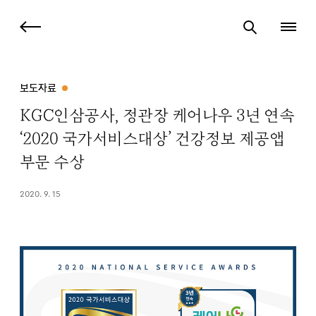
보도자료
KGC인삼공사, 정관장 케어나우 3년 연속
‘2020 국가서비스대상’ 건강정보 제공앱
부문 수상
2020. 9. 15