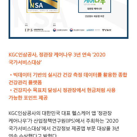
KGC인삼공사, 정관장 케어나우 3년 연속 '2020
국가서비스대상'
•
빅데이터 기반의 실시간 건강 측정 데이터를 활용한 종합
건강관리 플랫폼
•
건강지수 목표치 달성시 정관장에서 현금처럼 사용
가능한 포인트 제공
KGC인삼공사의 대한민국 대표 헬스케어 앱 ‘정관장
케어나우’가 산업정책연구원(IPS)에서 주최하는 ‘2020
국가서비스대상’에서 건강정보 제공앱 부문 대상을 3년
연속 수상했다고 밝혔다.