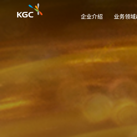
企业介绍
业务领域