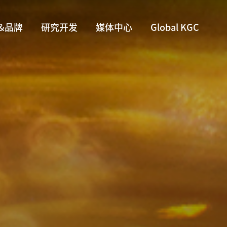
&品牌
研究开发
媒体中心
Global KGC