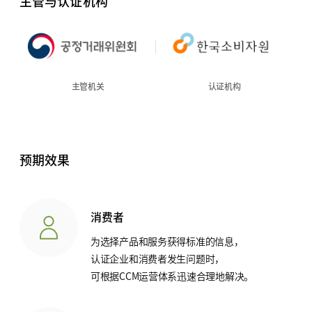
主管与认证机构
主管机关
认证机构
预期效果
消费者
为选择产品和服务获得标准的信息，
认证企业和消费者发生问题时，
可根据CCM运营体系迅速合理地解决。