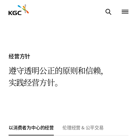
经营方针
遵守透明公正的原则和信赖，
实践经营方针。
以消费者为中心的经营
伦理经营 & 公平交易