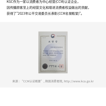
KGC作为一家以消费者为中心经营(CCM)认证企业，
因传播顾客至上的经营文化和增进消费者权益做出的贡献，
获得了"2023年公平交易委员长表彰(CCM名誉殿堂)"。
来源 : “CCM认证概要”, 韩国消费者院, http://www.kca.go.kr