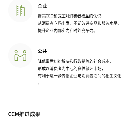
企业
提高CEO和员工对消费者权益的认识，
从消费者立场出发，不断改进商品和服务水平，
提升企业内部实力和对外竞争力。
公共
降低事后纠纷解决和行政措施的社会成本，
形成以消费者为中心的良性循环市场，
有利于进一步传播企业与消费者之间的相生文化
。
CCM推进成果