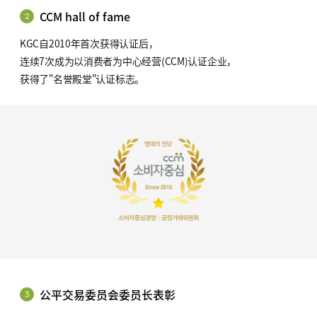
CCM hall of fame
2
KGC自2010年首次获得认证后，
连续7次成为以消费者为中心经营(CCM)认证企业，
获得了"名誉殿堂"认证标志。
公平交易委员会委员长表彰
3