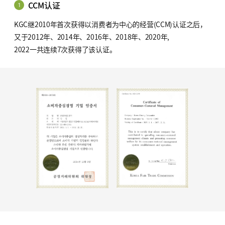
CCM认证
1
KGC继2010年首次获得以消费者为中心的经营(CCM)认证之后，
又于2012年、2014年、2016年、2018年、2020年,
2022一共连续7次获得了该认证。