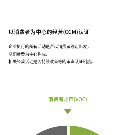
以消费者为中心的经营
(CCM)认证
企业执行的所有活动是否以消费者观点出发，
以消费者为中心构成，
相关经营活动是否持续改善等的审查认证制度。