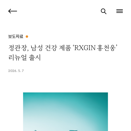
보도자료
정관장, 남성 건강 제품 ‘RXGIN 홍천웅’
리뉴얼 출시
2026. 5. 7