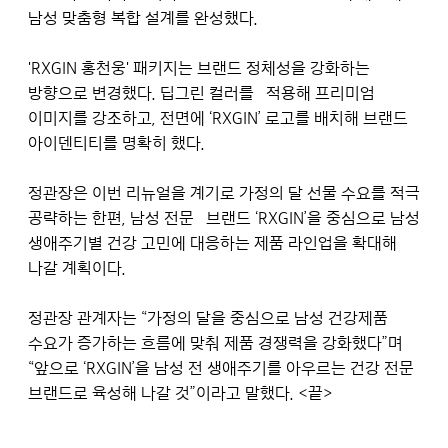
남성 맞춤형 복합 설계를 완성했다.
'RXGIN 홍천웅' 패키지는 브랜드 정체성을 강화하는
방향으로 변경했다. 딥그린 컬러를 적용해 프리미엄
이미지를 강조하고, 전면에 ‘RXGIN’ 로고를 배치해 브랜드
아이덴티티를 명확히 했다.
정관장은 이번 리뉴얼을 계기로 가정의 달 선물 수요를 적극
공략하는 한편, 남성 전문 브랜드 ‘RXGIN’을 중심으로 남성
생애주기별 건강 고민에 대응하는 제품 라인업을 확대해
나갈 계획이다.
정관장 관계자는 “가정의 달을 중심으로 남성 건강제품
수요가 증가하는 흐름에 맞춰 제품 경쟁력을 강화했다”며
“앞으로 ‘RXGIN’을 남성 전 생애주기를 아우르는 건강 전문
브랜드로 육성해 나갈 것”이라고 말했다. <끝>