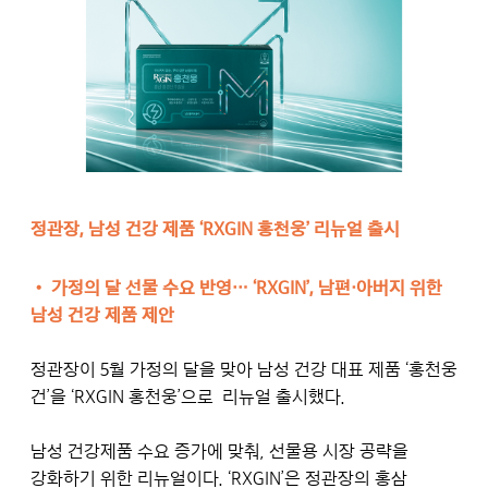
정관장, 남성 건강 제품 ‘RXGIN 홍천웅’ 리뉴얼 출시
• 가정의 달 선물 수요 반영… ‘RXGIN’, 남편·아버지 위한
남성 건강 제품 제안
정관장이 5월 가정의 달을 맞아 남성 건강 대표 제품 ‘홍천웅
건’을 ‘RXGIN 홍천웅’으로 리뉴얼 출시했다.
남성 건강제품 수요 증가에 맞춰, 선물용 시장 공략을
강화하기 위한 리뉴얼이다. ‘RXGIN’은 정관장의 홍삼