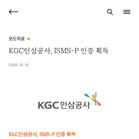
보도자료
KGC인삼공사, ISMS-P 인증 획득
2020. 12. 10
KGC인삼공사, ISMS-P 인증 획득