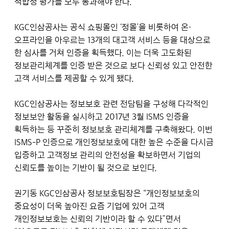
적합성 평가를 모두 통과해야 한다.
KGC인삼공사는 공식 쇼핑몰인 ‘정몰’을 비롯하여 온·
오프라인을 아우르는 13개의 대고객 서비스 등을 대상으로
한 심사를 거쳐 인증을 획득했다. 이는 더욱 고도화된
정보관리체계를 인증 받은 것으로 보다 신뢰성 있고 안전한
고객 서비스를 제공할 수 있게 됐다.
KGC인삼공사는 정보보호 관련 전담팀을 구성해 다각적인
정보보안 활동을 실시하고 2017년 3월 ISMS 인증을
획득하는 등 꾸준히 정보보호 관리체계를 구축해왔다. 이번
ISMS-P 인증으로 개인정보보호에 대한 높은 수준을 다시금
입증하고 고객정보 관리의 안전성을 확보하면서 기업의
신뢰도를 높이는 기반이 될 것으로 보인다.
권기동 KGC인삼공사 정보보호팀장은 “개인정보보호의
중요성이 더욱 높아진 요즘 기업에 있어 고객
개인정보보호는 신뢰의 기반이라 할 수 있다”면서