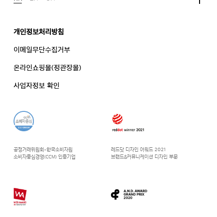
개인정보처리방침
이메일무단수집거부
온라인쇼핑몰(정관장몰)
사업자정보 확인
공정거래위원회-한국소비자원
레드닷 디자인 어워드 2021
소비자중심경영(CCM) 인증기업
브랜드&커뮤니케이션 디자인 부문