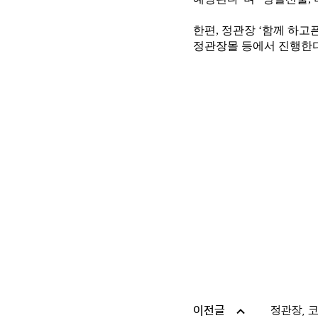
한편, 정관장 ‘함께 하고
정관장몰 등에서 진행한다.
이전글
정관장, 