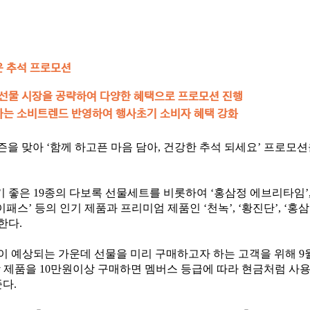
은 추석 프로모션
절선물 시장을 공략하여 다양한 혜택으로 프로모션 진행
하는 소비트렌드 반영하여 행사초기 소비자 혜택 강화
을 맞아 ‘함께 하고픈 마음 담아, 건강한 추석 되세요’ 프로모션을
좋은 19종의 다보록 선물세트를 비롯하여 ‘홍삼정 에브리타임’, ‘
‘아이패스’ 등의 인기 제품과 프리미엄 제품인 ‘천녹’, ‘황진단’, 
한다.
이 예상되는 가운데 선물을 미리 구매하고자 하는 고객을 위해 9
장 제품을 10만원이상 구매하면 멤버스 등급에 따라 현금처럼 사
다.