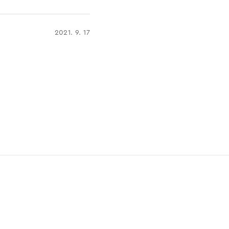
2021. 9. 17