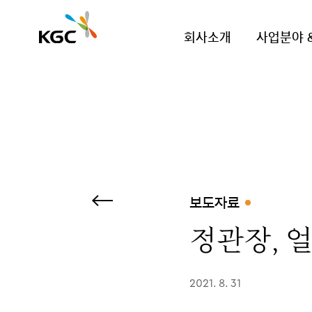
회사소개
사업분야 
보도자료
정관장, 
2021. 8. 31