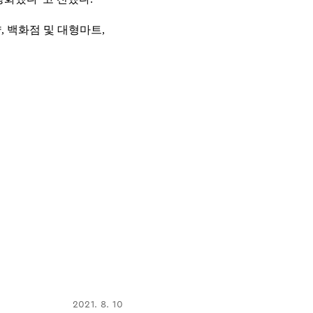
, 백화점 및 대형마트,
2021. 8. 10