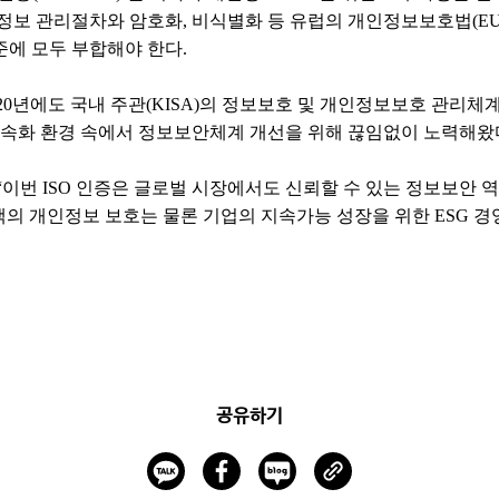
정보 관리절차와 암호화, 비식별화 등 유럽의 개인정보보호법(EU
기준에 모두 부합해야 한다.
20년에도 국내 주관(KISA)의 정보보호 및 개인정보보호 관리체계 인
가속화 환경 속에서 정보보안체계 개선을 위해 끊임없이 노력해왔
“이번 ISO 인증은 글로벌 시장에서도 신뢰할 수 있는 정보보안 
객의 개인정보 보호는 물론 기업의 지속가능 성장을 위한 ESG 경
공유하기