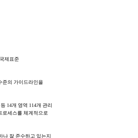
 ‘국제표준
높은 수준의 가이드라인을
 14개 영역 114개 관리
 프로세스를 체계적으로
얼마나 잘 준수하고 있는지