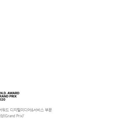
앤어워드 디지털미디어&서비스 부문
(Grand Prix)’