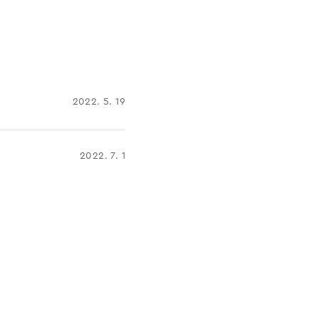
2022. 5. 19
2022. 7. 1