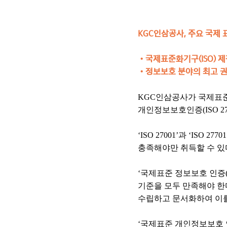
KGC인삼공사, 주요 국제 
•
국제표준화기구(ISO) 제정 ‘I
•
정보보호 분야의 최고 권
KGC인삼공사가 국제표준화기
개인정보보호인증(ISO 27
‘ISO 27001’과 ‘I
충족해야만 취득할 수 있
‘국제표준 정보보호 인증(I
기준을 모두 만족해야 한
수립하고 문서화하여 이를
‘국제표준 개인정보보호 인