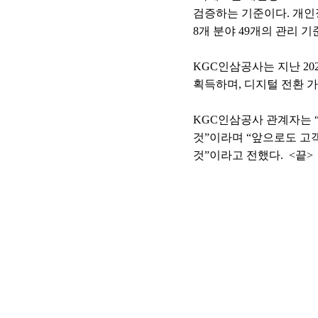
검증하는 기준이다. 개인
8개 분야 49개의 관리 
KGC인삼공사는 지난 20
획득하며, 디지털 전환 
KGC인삼공사 관계자는 
것”이라며 “앞으로도 고
것”이라고 전했다. <끝>