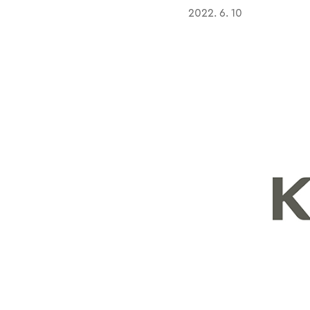
2022. 6. 10