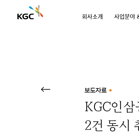
회사소개
사업분야 
보도자료
KGC인삼
2건 동시