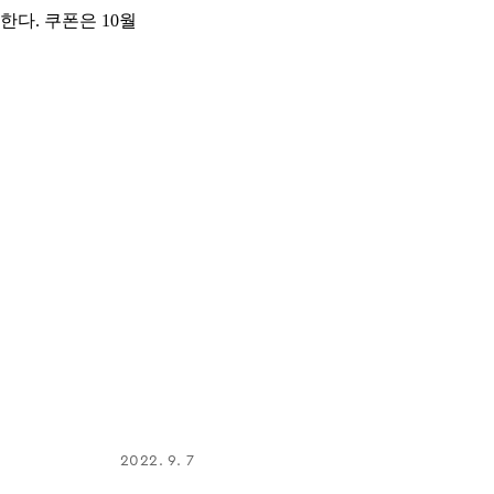
다. 쿠폰은 10월
2022. 9. 7