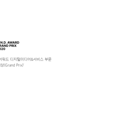
앤어워드 디지털미디어&서비스 부문
(Grand Prix)’