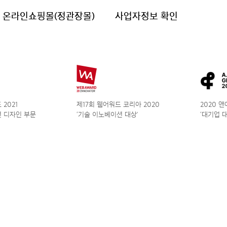
온라인쇼핑몰(정관장몰)
사업자정보 확인
2021
제17회 웹어워드 코리아 2020
2020 
 디자인 부문
‘기술 이노베이션 대상’
‘대기업 대상