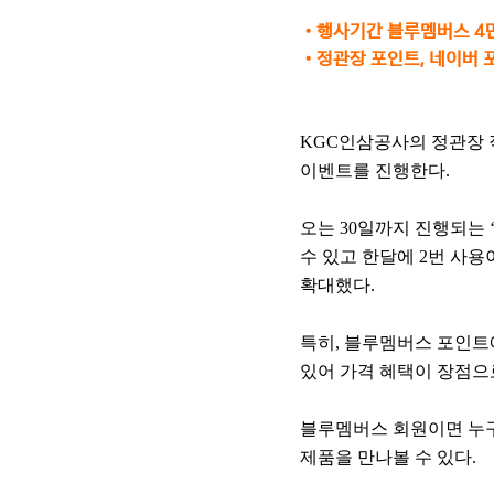
•
행사기간 블루멤버스 4
•
정관장 포인트, 네이버 
KGC인삼공사의 정관장 직
이벤트를 진행한다.
오는 30일까지 진행되는
수 있고 한달에 2번 사용
확대했다.
특히, 블루멤버스 포인트
있어 가격 혜택이 장점으
블루멤버스 회원이면 누구
제품을 만나볼 수 있다.