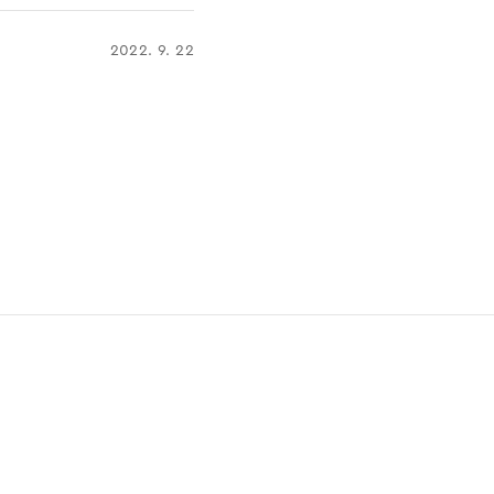
2022. 9. 22