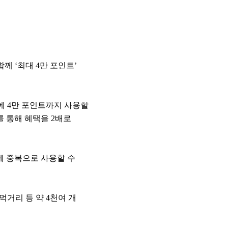
께 ‘최대 4만 포인트’
에 4만 포인트까지 사용할
를 통해 혜택을 2배로
께 중복으로 사용할 수
거리 등 약 4천여 개