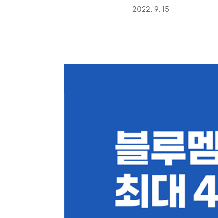
2022. 9. 15