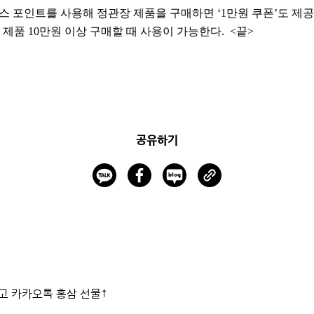
 포인트를 사용해 정관장 제품을 구매하면 ‘1만원 쿠폰’도 제공한
제품 10만원 이상 구매할 때 사용이 가능한다. <끝>
공유하기
고 카카오톡 홍삼 선물↑