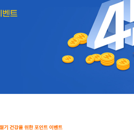
절기 건강을 위한 포인트 이벤트