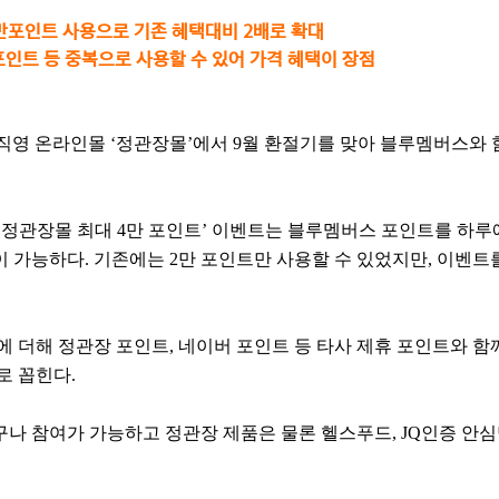
만포인트 사용으로 기존 혜택대비 2배로 확대
포인트 등 중복으로 사용할 수 있어 가격 혜택이 장점
영 온라인몰 ‘정관장몰’에서 9월 환절기를 맞아 블루멤버스와 함
 ‘정관장몰 최대 4만 포인트’ 이벤트는 블루멤버스 포인트를 하루
이 가능하다. 기존에는 2만 포인트만 사용할 수 있었지만, 이벤트
에 더해 정관장 포인트, 네이버 포인트 등 타사 제휴 포인트와 함
로 꼽힌다.
나 참여가 가능하고 정관장 제품은 물론 헬스푸드, JQ인증 안심먹