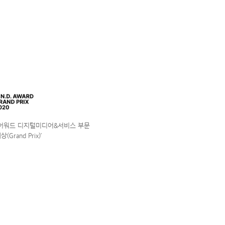
앤어워드 디지털미디어&서비스 부문
(Grand Prix)’