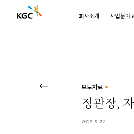
회사소개
사업분야 
보도자료
정관장, 
2022. 9. 22