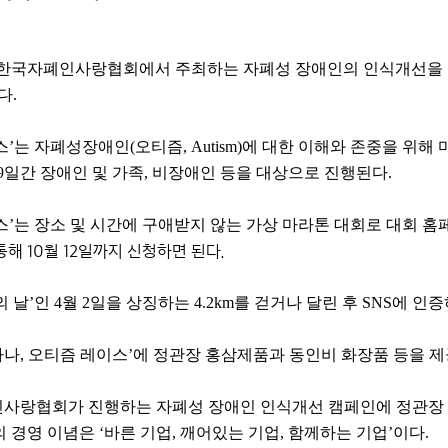
한국자폐인사랑협회에서 주최하는 자폐성 장애인의 인식개선을 위한
다.
이스’는 자폐성장애인(오티즘, Autism)에 대한 이해와 존중을 위
지 9일간 장애인 및 가족, 비장애인 등을 대상으로 진행된다.
이스’는 장소 및 시간에 구애받지 않는 가상 마라톤 대회로 대회 
 통해 10월 12일까지 신청하면 된다.
’인 4월 2일을 상징하는 4.2km를 걷거나 달린 후 SNS에 인증
하나, 오티즘 레이스’에 정관장 홍삼제품과 동인비 화장품 등을 제
인사랑협회가 진행하는 자폐성 장애인 인식개선 캠페인에 정관장
경영 이념은 ‘바른 기업, 깨어있는 기업, 함께하는 기업’이다.