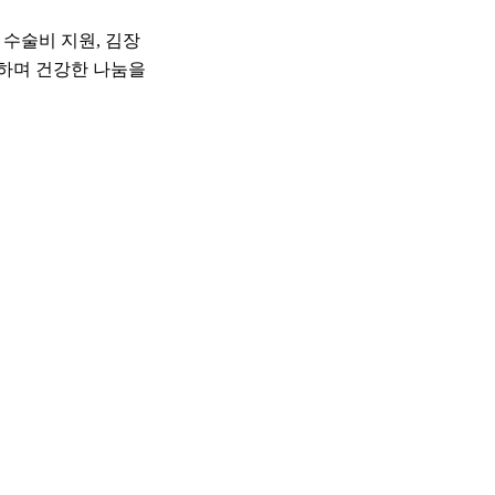
수술비 지원, 김장
하며 건강한 나눔을