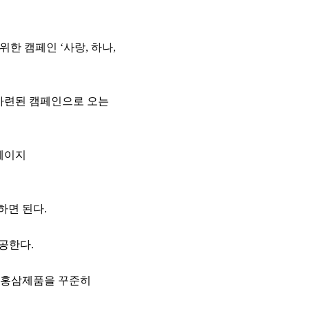
 캠페인 ‘사랑, 하나,
해 마련된 캠페인으로 오는
홈페이지
하면 된다.
공한다.
 홍삼제품을 꾸준히