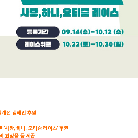
식개선 캠페인 후원
‘사랑, 하나, 오티즘 레이스’ 후원
비 화장품 등 제공