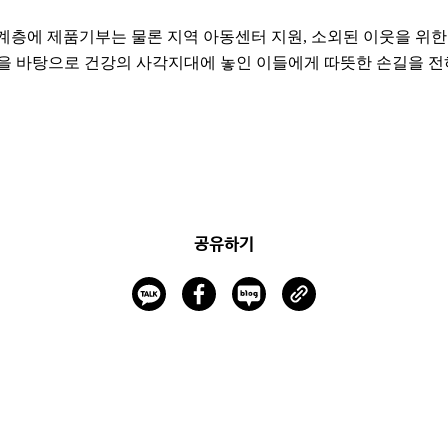
계층에 제품기부는 물론 지역 아동센터 지원, 소외된 이웃을 위한 
을 바탕으로 건강의 사각지대에 놓인 이들에게 따뜻한 손길을 전
공유하기