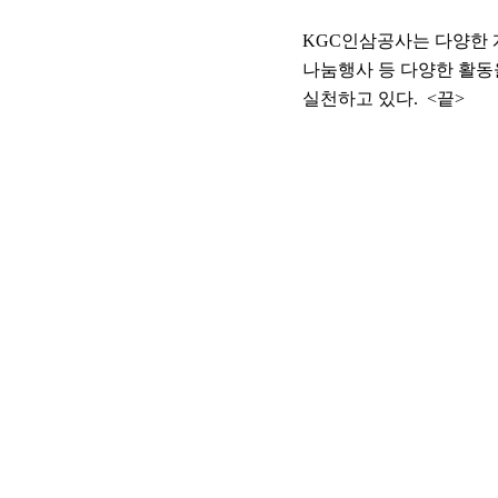
KGC인삼공사는 다양한 
나눔행사 등 다양한 활동
실천하고 있다. <끝>