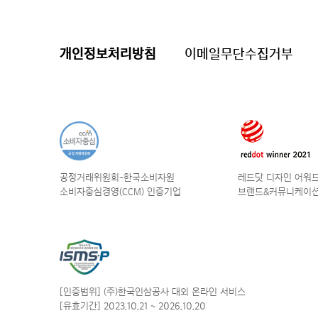
개인정보처리방침
이메일무단수집거부
공정거래위원회-한국소비자원
레드닷 디자인 어워드 
소비자중심경영(CCM) 인증기업
브랜드&커뮤니케이션
[인증범위] (주)한국인삼공사
대외 온라인 서비스
[유효기간] 2023.10.21
~ 2026.10.20