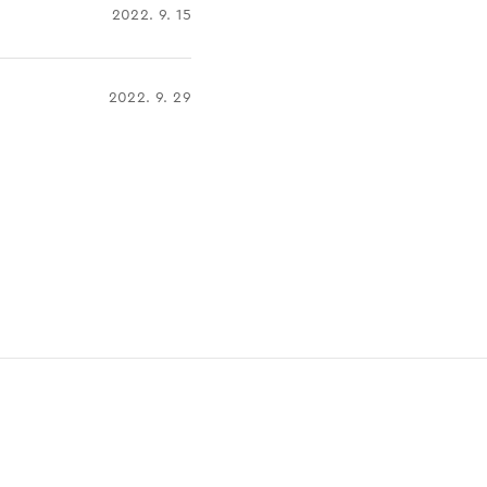
2022. 9. 15
2022. 9. 29