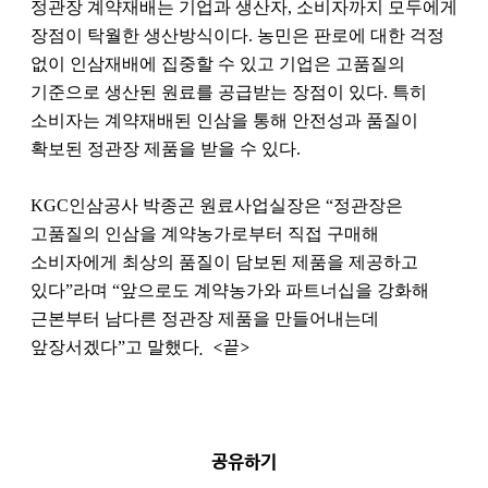
정관장 계약재배는 기업과 생산자, 소비자까지 모두에게
장점이 탁월한 생산방식이다. 농민은 판로에 대한 걱정
없이 인삼재배에 집중할 수 있고 기업은 고품질의
기준으로 생산된 원료를 공급받는 장점이 있다. 특히
소비자는 계약재배된 인삼을 통해 안전성과 품질이
확보된 정관장 제품을 받을 수 있다.
KGC인삼공사 박종곤 원료사업실장은 “정관장은
고품질의 인삼을 계약농가로부터 직접 구매해
소비자에게 최상의 품질이 담보된 제품을 제공하고
있다”라며 “앞으로도 계약농가와 파트너십을 강화해
근본부터 남다른 정관장 제품을 만들어내는데
앞장서겠다”고 말했다
. <끝>
공유하기