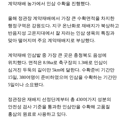
계약재배 농가에서 인삼 수확을 진행했다.
올해 정관장 계약재배에서 가장 큰 수확면적을 차지한
행정구역은 강원도다. 지구 온난화로 재배지가 북상하고
반음지성 고온지대에서 잘 자라는 인삼 생육의 특징과
맞아 떨어지며 주요 계약재배지로 부상했다.
계약재배 인삼밭 중 가장 큰 곳은 충청북도 음성에
위치했다. 면적은 8.9ha로 축구장의 1.3배로 인삼이
심겨진 두둑의 길이만 5km에 달한다. 수확준비 기간만
15일, 380여명이 준비하였으며 인삼을 수확하는 기간만
5일이나 소요됐다.
정관장은 재배지 선정단계부터 총 430여가지 성분의
안전성 검사 기준을 통과한 인삼만을 수확해 고품질
홍삼의 원료로 사용하고 있다.