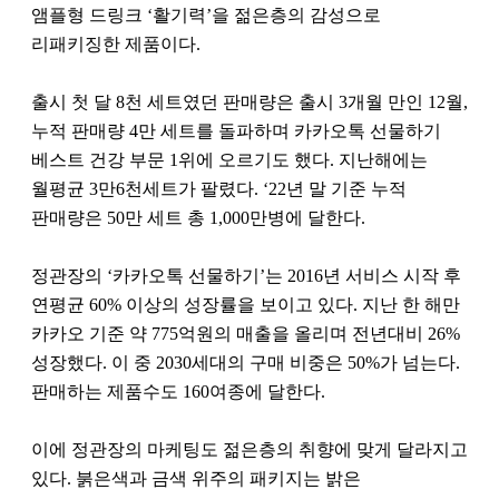
앰플형 드링크 ‘활기력’을 젊은층의 감성으로
리패키징한 제품이다.
출시 첫 달 8천 세트였던 판매량은 출시 3개월 만인 12월,
누적 판매량 4만 세트를 돌파하며 카카오톡 선물하기
베스트 건강 부문 1위에 오르기도 했다. 지난해에는
월평균 3만6천세트가 팔렸다. ‘22년 말 기준 누적
판매량은 50만 세트 총 1,000만병에 달한다.
정관장의 ‘카카오톡 선물하기’는 2016년 서비스 시작 후
연평균 60% 이상의 성장률을 보이고 있다. 지난 한 해만
카카오 기준 약 775억원의 매출을 올리며 전년대비 26%
성장했다. 이 중 2030세대의 구매 비중은 50%가 넘는다.
판매하는 제품수도 160여종에 달한다.
이에 정관장의 마케팅도 젊은층의 취향에 맞게 달라지고
있다. 붉은색과 금색 위주의 패키지는 밝은