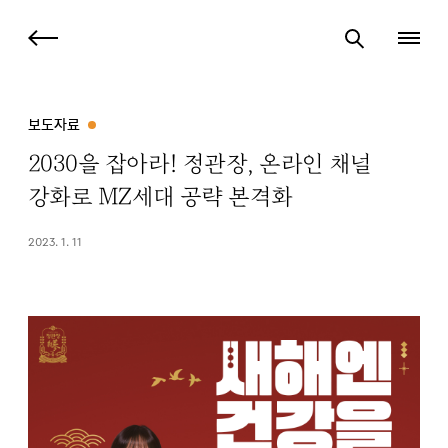
보도자료
2030을 잡아라! 정관장, 온라인 채널
강화로 MZ세대 공략 본격화
2023. 1. 11