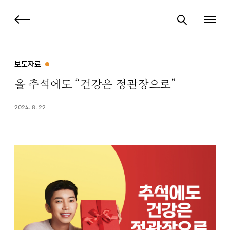
보도자료
올 추석에도 “건강은 정관장으로”
2024. 8. 22