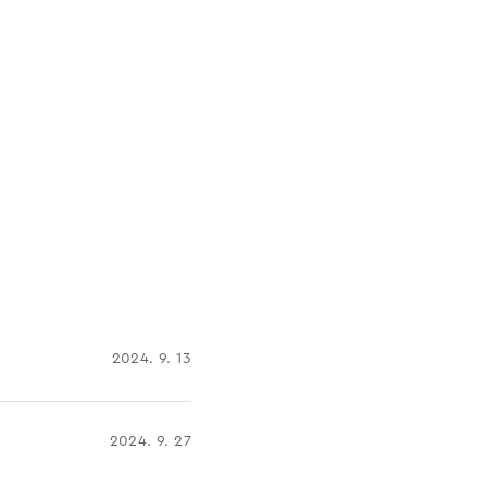
2024. 9. 13
2024. 9. 27