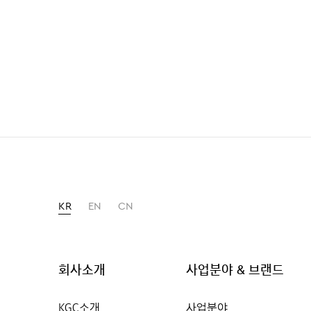
KR
EN
CN
회사소개
사업분야 & 브랜드
KGC소개
사업분야