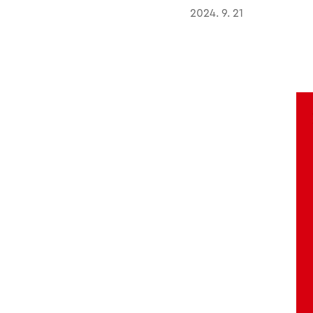
2024. 9. 21