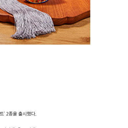
트’ 2종을 출시했다.