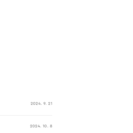
2024. 9. 21
2024. 10. 8