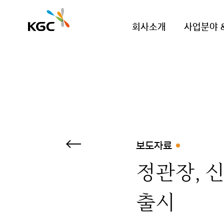
회사소개
사업분야 
보도자료
정관장, 신
출시