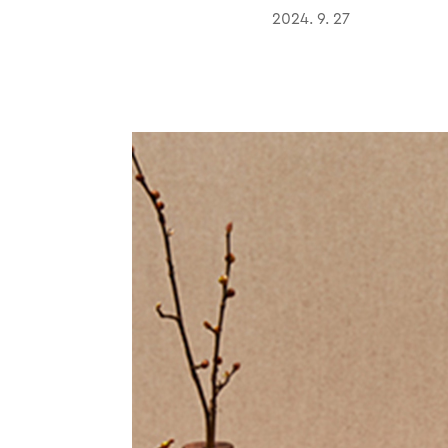
2024. 9. 27