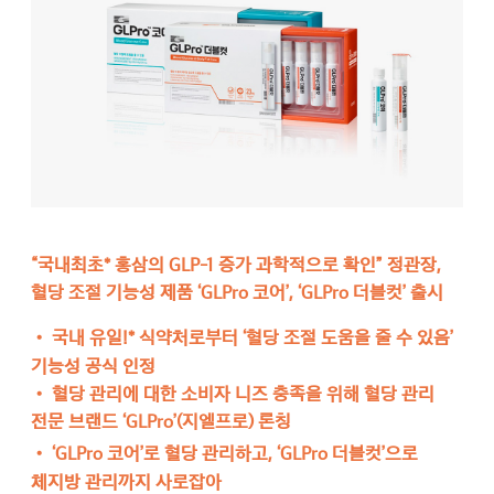
“국내최초* 홍삼의 GLP-1 증가 과학적으로 확인” 정관장,
혈당 조절 기능성 제품 ‘GLPro 코어’, ‘GLPro 더블컷’ 출시
•
국내 유일!* 식약처로부터 ‘혈당 조절 도움을 줄 수 있음’
기능성 공식 인정
•
혈당 관리에 대한 소비자 니즈 충족을 위해 혈당 관리
전문 브랜드 ‘GLPro’(지엘프로) 론칭
•
‘GLPro 코어’로 혈당 관리하고, ‘GLPro 더블컷’으로
체지방 관리까지 사로잡아