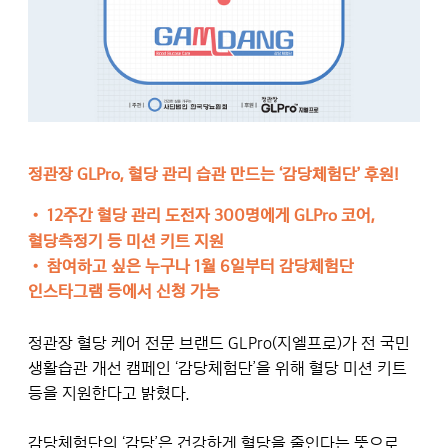
정관장 GLPro, 혈당 관리 습관 만드는 ‘감당체험단’ 후원!
•
12주간 혈당 관리 도전자 300명에게 GLPro 코어,
혈당측정기 등 미션 키트 지원
•
참여하고 싶은 누구나 1월 6일부터 감당체험단
인스타그램 등에서 신청 가능
정관장 혈당 케어 전문 브랜드 GLPro(지엘프로)가 전 국민
생활습관 개선 캠페인 ‘감당체험단’을 위해 혈당 미션 키트
등을 지원한다고 밝혔다.
감당체험단의 ‘감당’은 건강하게 혈당을 줄인다는 뜻으로,