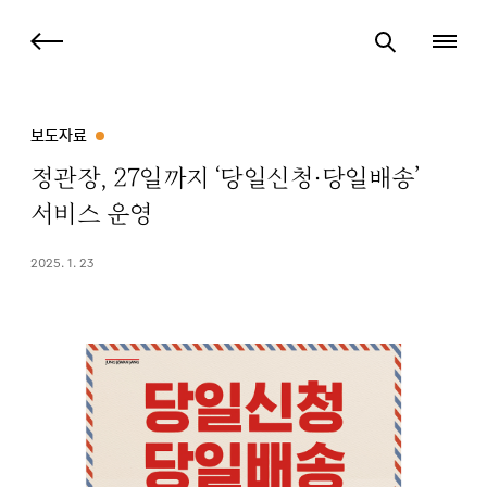
보도자료
정관장, 27일까지 ‘당일신청·당일배송’
서비스 운영
2025. 1. 23