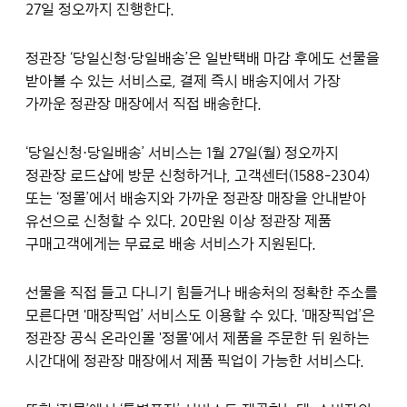
27일 정오까지 진행한다.
정관장 ‘당일신청∙당일배송’은 일반택배 마감 후에도 선물을
받아볼 수 있는 서비스로, 결제 즉시 배송지에서 가장
가까운 정관장 매장에서 직접 배송한다.
‘당일신청·당일배송’ 서비스는 1월 27일(월) 정오까지
정관장 로드샵에 방문 신청하거나, 고객센터(1588-2304)
또는 ‘정몰’에서 배송지와 가까운 정관장 매장을 안내받아
유선으로 신청할 수 있다. 20만원 이상 정관장 제품
구매고객에게는 무료로 배송 서비스가 지원된다.
선물을 직접 들고 다니기 힘들거나 배송처의 정확한 주소를
모른다면 '매장픽업’ 서비스도 이용할 수 있다. ‘매장픽업’은
정관장 공식 온라인몰 '정몰'에서 제품을 주문한 뒤 원하는
시간대에 정관장 매장에서 제품 픽업이 가능한 서비스다.