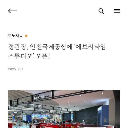
보도자료
정관장, 인천국제공항에 ‘에브리타임
스튜디오’ 오픈!
2025. 2. 7