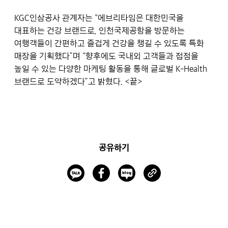
KGC인삼공사 관계자는 “에브리타임은 대한민국을
대표하는 건강 브랜드로, 인천국제공항을 방문하는
여행객들이 간편하고 즐겁게 건강을 챙길 수 있도록 특화
매장을 기획했다”며 “향후에도 국내외 고객들과 접점을
높일 수 있는 다양한 마케팅 활동을 통해 글로벌 K-Health
브랜드로 도약하겠다”고 밝혔다.
<끝>
공유하기