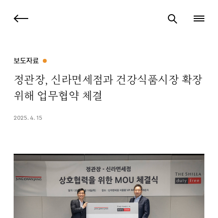
보도자료
정관장, 신라면세점과 건강식품시장 확장
위해 업무협약 체결
2025. 4. 15