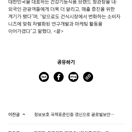
대한민국을 대표하는 건강기능식품 브랜드 정관장을 내·
외국인 관광객들에게 더욱 더 알리고, 매출 증진을 위한
계기가 됐다”며, “앞으로도 건식시장에서 변화하는 소비자
니즈에 맞춰 차별화된 연구개발과 마케팅 활동을
이어가겠다”고 말했다.
<끝>
공유하기
이전글
정보보호 국제표준인증 갱신으로 글로벌보안 경쟁력 입증