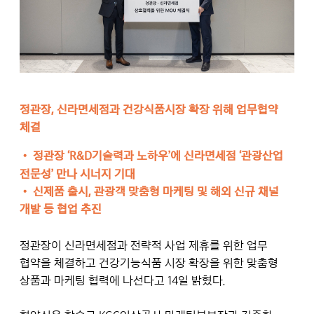
정관장, 신라면세점과 건강식품시장 확장 위해 업무협약
체결
•
정관장 ‘R&D기술력과 노하우’에 신라면세점 ‘관광산업
전문성’ 만나 시너지 기대
•
신제품 출시, 관광객 맞춤형 마케팅 및 해외 신규 채널
개발 등 협업 추진
정관장이 신라면세점과 전략적 사업 제휴를 위한 업무
협약을 체결하고 건강기능식품 시장 확장을 위한 맞춤형
상품과 마케팅 협력에 나선다고 14일 밝혔다.