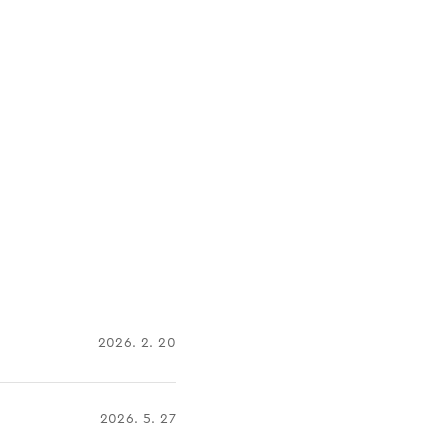
2026. 2. 20
2026. 5. 27