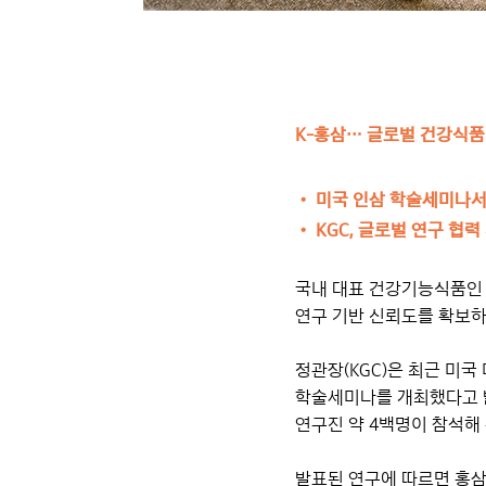
K-홍삼… 글로벌 건강식품
• 미국 인삼 학술세미나서
•
KGC, 글로벌 연구 협
국내 대표 건강기능식품인 
연구 기반 신뢰도를 확보하
정관장(KGC)은 최근 미국
학술세미나를 개최했다고 밝혔
연구진 약 4백명이 참석해
발표된 연구에 따르면 홍삼은