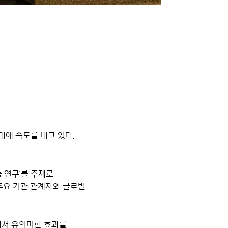
대에 속도를 내고 있다.
능 연구’를 주제로
 주요 기관 관계자와 글로벌
역에서 유의미한 효과를