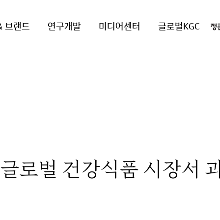
& 브랜드
연구개발
미디어센터
글로벌KGC
 글로벌 건강식품 시장서 