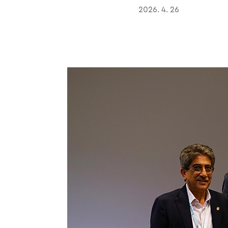
2026. 4. 26