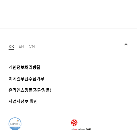
KR
EN
CN
개인정보처리방침
이메일무단수집거부
온라인쇼핑몰(정관장몰)
사업자정보 확인