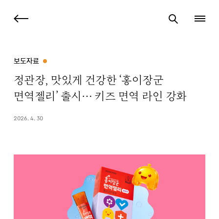
보도자료
정관장, 맛있게 건강한 ‘홍이장군
면역젤리’ 출시… 키즈 면역 라인 강화
2026. 4. 30