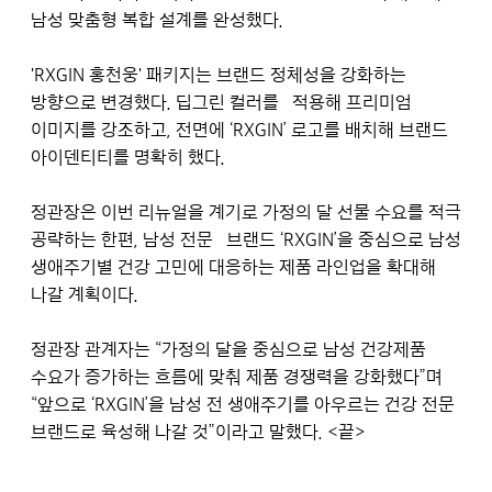
남성 맞춤형 복합 설계를 완성했다.
'RXGIN 홍천웅' 패키지는 브랜드 정체성을 강화하는
방향으로 변경했다. 딥그린 컬러를 적용해 프리미엄
이미지를 강조하고, 전면에 ‘RXGIN’ 로고를 배치해 브랜드
아이덴티티를 명확히 했다.
정관장은 이번 리뉴얼을 계기로 가정의 달 선물 수요를 적극
공략하는 한편, 남성 전문 브랜드 ‘RXGIN’을 중심으로 남성
생애주기별 건강 고민에 대응하는 제품 라인업을 확대해
나갈 계획이다.
정관장 관계자는 “가정의 달을 중심으로 남성 건강제품
수요가 증가하는 흐름에 맞춰 제품 경쟁력을 강화했다”며
“앞으로 ‘RXGIN’을 남성 전 생애주기를 아우르는 건강 전문
브랜드로 육성해 나갈 것”이라고 말했다. <끝>