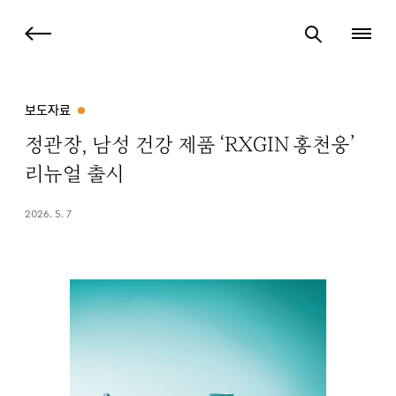
보도자료
정관장, 남성 건강 제품 ‘RXGIN 홍천웅’
리뉴얼 출시
2026. 5. 7