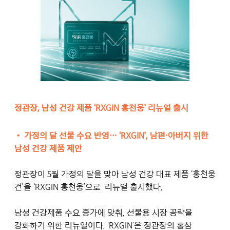
정관장, 남성 건강 제품 ‘RXGIN 홍천웅’ 리뉴얼 출시
• 가정의 달 선물 수요 반영… ‘RXGIN’, 남편·아버지 위한
남성 건강 제품 제안
정관장이 5월 가정의 달을 맞아 남성 건강 대표 제품 ‘홍천웅
건’을 ‘RXGIN 홍천웅’으로 리뉴얼 출시했다.
남성 건강제품 수요 증가에 맞춰, 선물용 시장 공략을
강화하기 위한 리뉴얼이다. ‘RXGIN’은 정관장의 홍삼