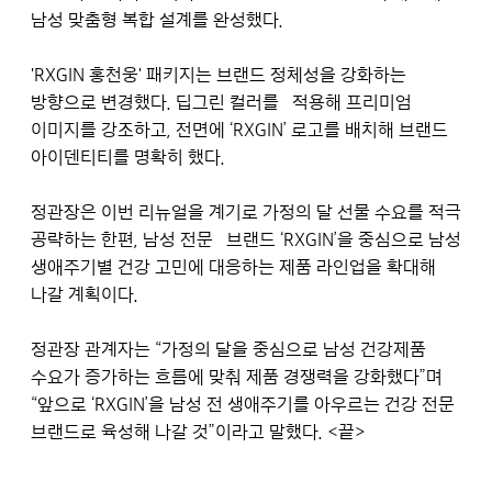
남성 맞춤형 복합 설계를 완성했다.
'RXGIN 홍천웅' 패키지는 브랜드 정체성을 강화하는
방향으로 변경했다. 딥그린 컬러를 적용해 프리미엄
이미지를 강조하고, 전면에 ‘RXGIN’ 로고를 배치해 브랜드
아이덴티티를 명확히 했다.
정관장은 이번 리뉴얼을 계기로 가정의 달 선물 수요를 적극
공략하는 한편, 남성 전문 브랜드 ‘RXGIN’을 중심으로 남성
생애주기별 건강 고민에 대응하는 제품 라인업을 확대해
나갈 계획이다.
정관장 관계자는 “가정의 달을 중심으로 남성 건강제품
수요가 증가하는 흐름에 맞춰 제품 경쟁력을 강화했다”며
“앞으로 ‘RXGIN’을 남성 전 생애주기를 아우르는 건강 전문
브랜드로 육성해 나갈 것”이라고 말했다. <끝>