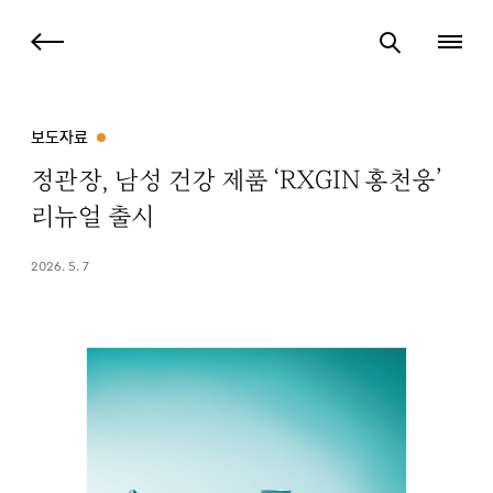
보도자료
정관장, 남성 건강 제품 ‘RXGIN 홍천웅’
리뉴얼 출시
2026. 5. 7