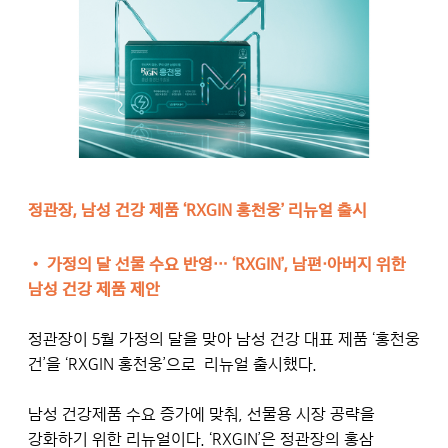
정관장, 남성 건강 제품 ‘RXGIN 홍천웅’ 리뉴얼 출시
• 가정의 달 선물 수요 반영… ‘RXGIN’, 남편·아버지 위한
남성 건강 제품 제안
정관장이 5월 가정의 달을 맞아 남성 건강 대표 제품 ‘홍천웅
건’을 ‘RXGIN 홍천웅’으로 리뉴얼 출시했다.
남성 건강제품 수요 증가에 맞춰, 선물용 시장 공략을
강화하기 위한 리뉴얼이다. ‘RXGIN’은 정관장의 홍삼