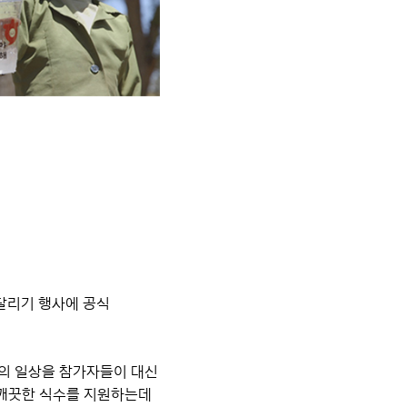
 달리기 행사에 공식
이들의 일상을 참가자들이 대신
 깨끗한 식수를 지원하는데