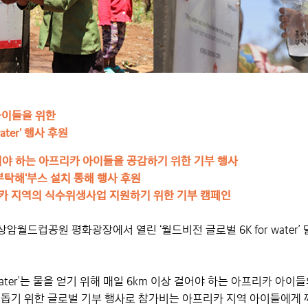
아이들을 위한
ater' 행사 후원
어야 하는 아프리카 아이들을 공감하기 위한 기부 행사
부탁해'부스 설치 통해 행사 후원
리카 지역의 식수위생사업 지원하기 위한 기부 캠페인
상암월드컵공원 평화광장에서 열린 ‘월드비전 글로벌 6K for water’
 water’는 물을 얻기 위해 매일 6km 이상 걸어야 하는 아프리카 아
고
돕기 위한 글로벌 기부 행사로 참가비는 아프리카 지역 아이들에게