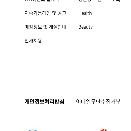
지속가능경영 및 공고
Health
매장정보 및 개설안내
Beauty
인재채용
개인정보처리방침
이메일무단수집거부