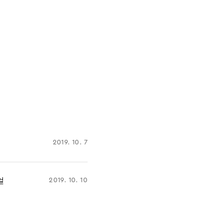
2019. 10. 7
얼
2019. 10. 10