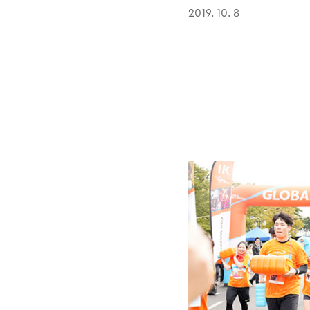
2019. 10. 8