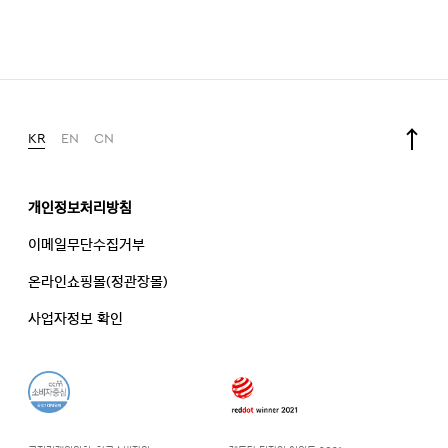
KR
EN
CN
개인정보처리방침
이메일무단수집거부
온라인쇼핑몰(정관장몰)
사업자정보 확인