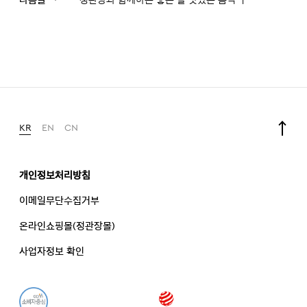
KR
EN
CN
개인정보처리방침
이메일무단수집거부
온라인쇼핑몰(정관장몰)
사업자정보 확인