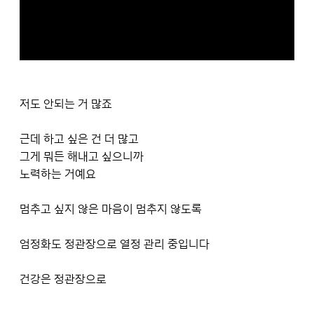
저도 안되는 거 많죠
근데 하고 싶은 건 더 많고
그게 뭐든 해내고 싶으니까
노력하는 거예요
멈추고 싶지 않은 마음이 멈추지 않도록
엄정화도 정관장으로 열정 관리 중입니다
건강은 정관장으로