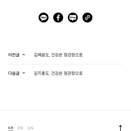
이전글
김혜윤도, 건강은 정관장으로
다음글
김지훈도, 건강은 정관장으로
KR
EN
CN