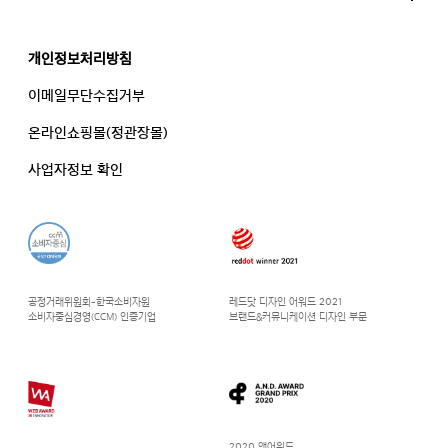
개인정보처리방침
이메일무단수집거부
온라인쇼핑몰(정관장몰)
사업자정보 확인
공정거래위원회-한국소비자원
레드닷 디자인 어워드 2021
소비자중심경영(CCM) 인증기업
브랜드&커뮤니케이션 디자인 부문
2020 앤어워드