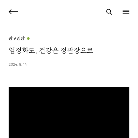
광고영상
엄정화도, 건강은 정관장으로
2024. 8. 14