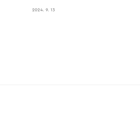
2024. 9. 13