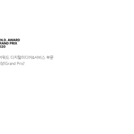
앤어워드 디지털미디어&서비스 부문
(Grand Prix)’