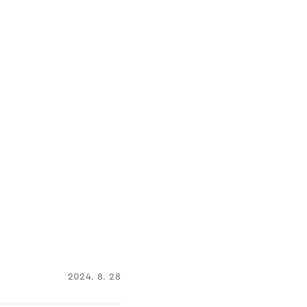
2024. 8. 28