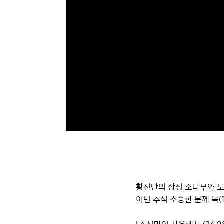
황진단의 상징 소나무와 
이번 추석 소중한 분께 복(