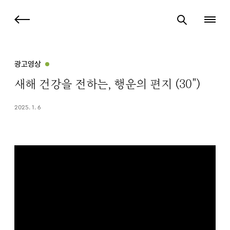
광고영상
새해 건강을 전하는, 행운의 편지 (30")
2025. 1. 6