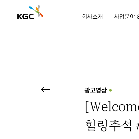
회사소개
사업분야 
광고영상
[Welcom
힐링추석 