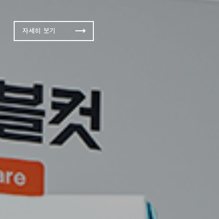
자세히 보기