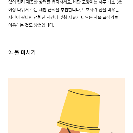
없이 말려 깨끗한 상태를 유지하세요. 비만 고양이는 하루 최소 3번
이상 나눠서 주는 제한 급식을 추천합니다. 보호자가 집을 비우는
시간이 길다면 정해진 시간에 맞춰 사료가 나오는 자율 급식기를
이용하는 것도 방법입니다.
2. 물 마시기