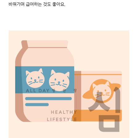
바꿔가며 급여하는 것도 좋아요.