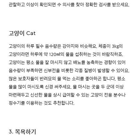
관찰하고 이상이 확인되면 수 의사를 찾아 정확한 검사를 받으세요.
고양이 Cat
고양이의 하루 필수 음수량은 강아지와 비슷해요. 체중이 3kg의
고양이라면 하루에 약 120㎖의 물을 섭취하는 것이 바람직하죠.
고양이는 평소 물을 잘 마시지 않고 배뇨를 농축하는 경향이 있어
음수량이 부족하면 신부전을 비롯한 각종 질병이 발생할 수 있어요.
많은 보호자들이 반려묘의 물 먹는 소리를 좋아하곤 합니다. 평소
물을 많이 마시도록 신경 써주세요. 물 마시는 곳을 두 군데 이상
마련해두고 신선한 물을 상시 급여할 수 있는 고양이 전용 분수나
정수기를 이용하는 것도 추천합니다.
3. 목욕하기