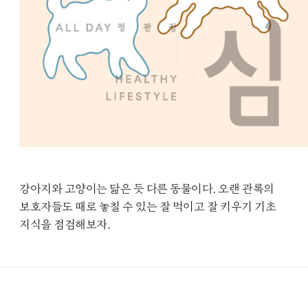
강아지와 고양이는 닮은 듯 다른 동물이다. 오랜 관록의
보호자들도 때로 놓칠 수 있는 잘 먹이고 잘 키우기 기초
지식을 점검해보자.