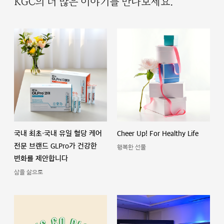
KGC의 더 많은 이야기를 만나보세요.
국내 최초·국내 유일 혈당 케어
Cheer Up! For Healthy Life
전문 브랜드 GLPro가 건강한
행복한 선물
변화를 제안합니다
삼을 삶으로