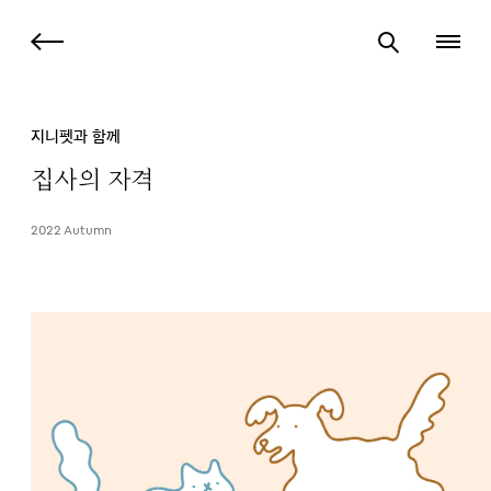
지니펫과 함께
집사의 자격
2022 Autumn