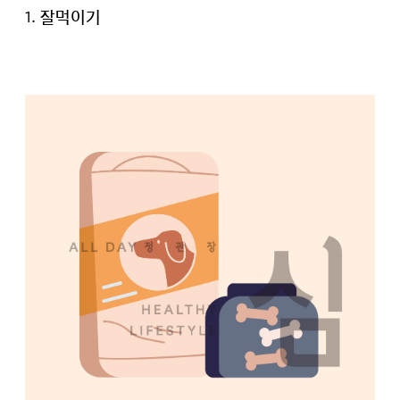
1. 잘먹이기