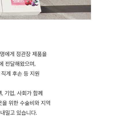
여 명에게 정관장 제품을
에 전달해왔으며,
직계 후손 등 지원
, 기업, 사회가 함께
웃을 위한 수술비와 지역
 내밀고 있습니다.