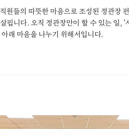
임직원들의 따뜻한 마음으로 조성된 정관장 
살핍니다. 오직 정관장만이 할 수 있는 일, 
 아래 마음을 나누기 위해서입니다.