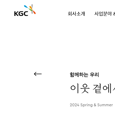
회사소개
사업분야 
함께하는 우리
이웃 곁에
2024 Spring & Summer