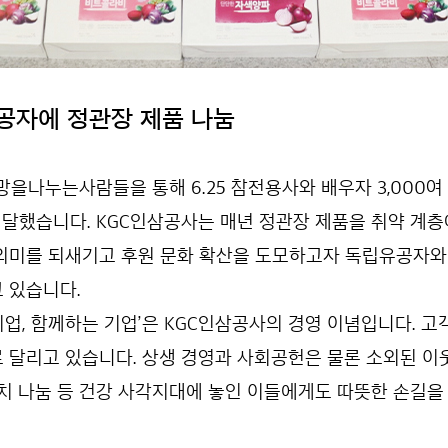
유공자에 정관장 제품 나눔
망을나누는사람들을 통해 6.25 참전용사와 배우자 3,000
전달했습니다. KGC인삼공사는 매년 정관장 제품을 취약 계층
 의미를 되새기고 후원 문화 확산을 도모하고자 독립유공자와 
 있습니다.
 기업, 함께하는 기업’은 KGC인삼공사의 경영 이념입니다. 고객
 달리고 있습니다. 상생 경영과 사회공헌은 물론 소외된 이
김치 나눔 등 건강 사각지대에 놓인 이들에게도 따뜻한 손길을