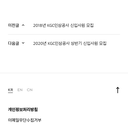
이전글
2018년 KGC인삼공사 신입사원 모집
다음글
2020년 KGC인삼공사 상반기 신입사원 모집
KR
EN
CN
개인정보처리방침
이메일무단수집거부