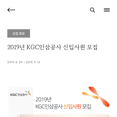
모집 종료
2019년 KGC인삼공사 신입사원 모집
2019. 8. 29 ~ 2019. 9. 16