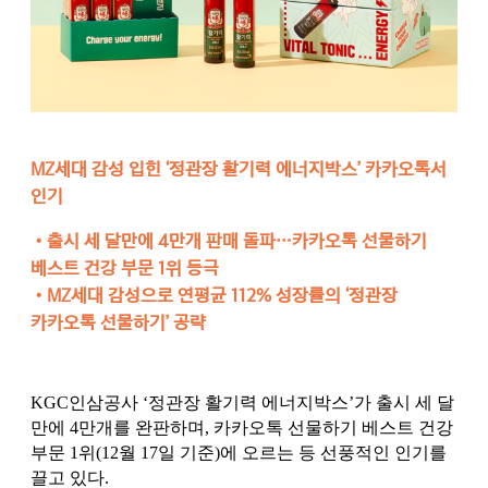
MZ세대 감성 입힌 ‘정관장 활기력 에너지박스’ 카카오톡서
인기
•
출시 세 달만에 4만개 판매 돌파…카카오톡 선물하기
베스트 건강 부문 1위 등극
•
MZ세대 감성으로 연평균 112% 성장률의 ‘정관장
카카오톡 선물하기’ 공략
KGC인삼공사 ‘정관장 활기력 에너지박스’가 출시 세 달
만에 4만개를 완판하며, 카카오톡 선물하기 베스트 건강
부문 1위(12월 17일 기준)에 오르는 등 선풍적인 인기를
끌고 있다.