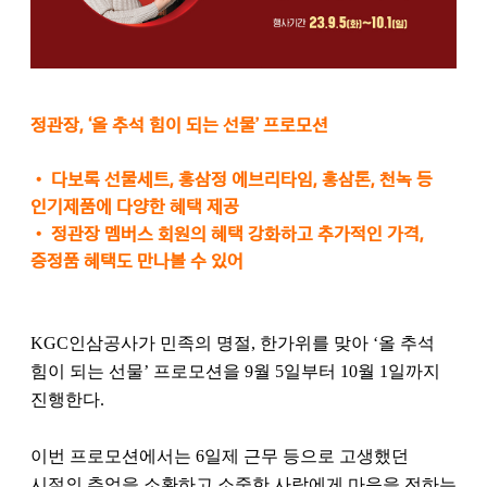
정관장, ‘올 추석 힘이 되는 선물’ 프로모션
•
다보록 선물세트, 홍삼정 에브리타임, 홍삼톤, 천녹 등
인기제품에 다양한 혜택 제공
•
정관장 멤버스 회원의 혜택 강화하고 추가적인 가격,
증정품 혜택도 만나볼 수 있어
KGC인삼공사가 민족의 명절, 한가위를 맞아 ‘올 추석
힘이 되는 선물’ 프로모션을 9월 5일부터 10월 1일까지
진행한다.
이번 프로모션에서는 6일제 근무 등으로 고생했던
시절의 추억을 소환하고 소중한 사람에게 마음을 전하는