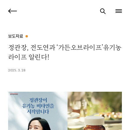
보도자료
정관장, 전도연과 ‘가든오브라이프’유기농
라이프 알린다!
2025. 3. 28