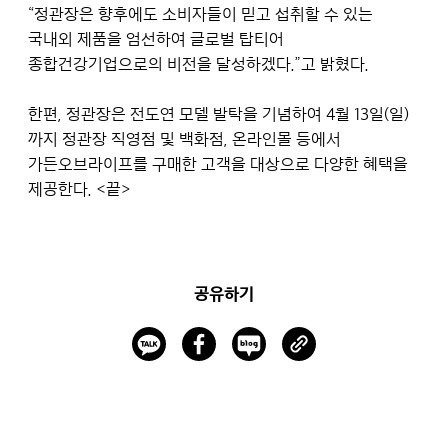
“정관장은 향후에도 소비자들이 믿고 섭취할 수 있는
국내외 제품을 엄선하여 글로벌 탑티어
종합건강기업으로의 비전을 달성하겠다.”고 밝혔다.
한편, 정관장은 전도연 모델 발탁을 기념하여 4월 13일(일)
까지 정관장 직영점 및 백화점, 온라인몰 등에서
가든오브라이프를 구매한 고객을 대상으로 다양한 혜택을
제공한다.
<끝>
공유하기