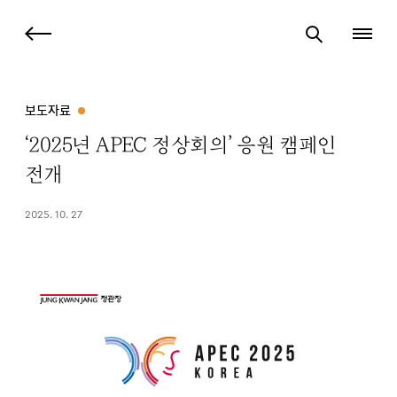
보도자료
‘2025년 APEC 정상회의’ 응원 캠페인
전개
2025. 10. 27