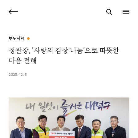
보도자료
정관장, ‘사랑의 김장 나눔’으로 따뜻한
마음 전해
2025. 12. 5