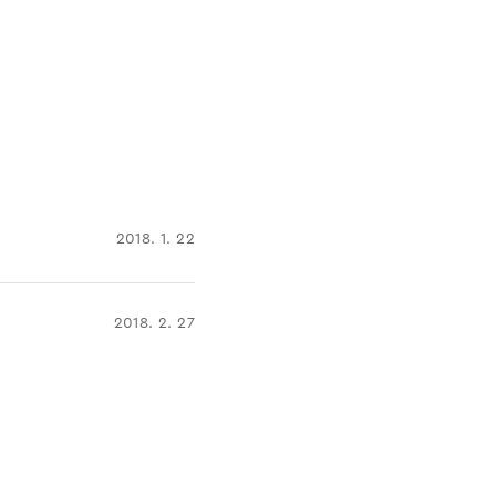
2018. 1. 22
2018. 2. 27