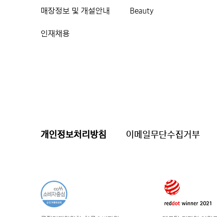
매장정보 및 개설안내
Beauty
인재채용
개인정보처리방침
이메일무단수집거부