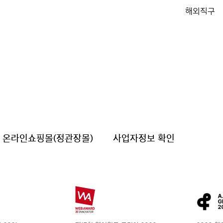
해외직구
온라인쇼핑몰(정관장몰)
사업자정보 확인