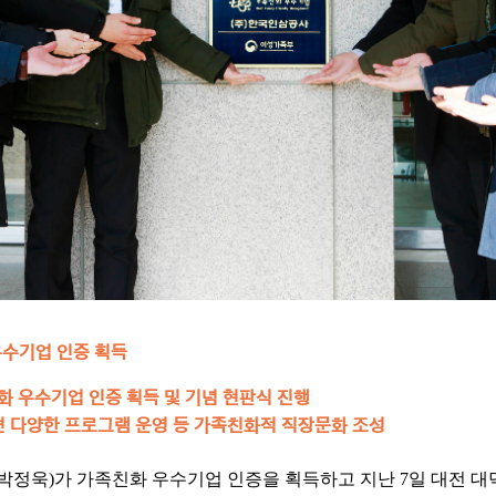
우수기업 인증 획득
 우수기업 인증 획득 및 기념 현판식 진행
련 다양한 프로그램 운영 등 가족친화적 직장문화 조성
박정욱)가 가족친화 우수기업 인증을 획득하고 지난 7일 대전 