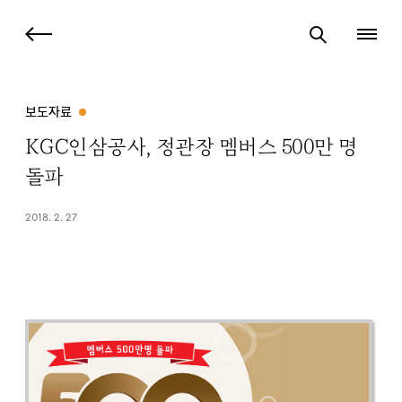
보도자료
KGC인삼공사, 정관장 멤버스 500만 명
돌파
2018. 2. 27