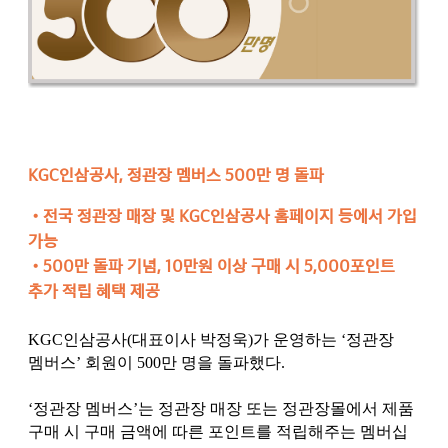
KGC인삼공사, 정관장 멤버스 500만 명 돌파
•
전국 정관장 매장 및 KGC인삼공사 홈페이지 등에서 가입
가능
•
500만 돌파 기념, 10만원 이상 구매 시 5,000포인트
추가 적립 혜택 제공
KGC인삼공사(대표이사 박정욱)가 운영하는 ‘정관장
멤버스’ 회원이 500만 명을 돌파했다.
‘정관장 멤버스’는 정관장 매장 또는 정관장몰에서 제품
구매 시 구매 금액에 따른 포인트를 적립해주는 멤버십