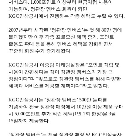
서비스다. 1,000포인트 이상부터 현금처럼 사용이
가능하며, 정관장 멤버스 회원이 되면
KGC인삼공사에서 진행하는 각종 혜택도 누릴 수 있다.
2007년부터 시작된 ‘정관장 멤버스’는 첫 해 80만 명에
불과했지만 이후 각종 프로모션 혜택 증가, 포인트
활용도 확대 등을 통해 멤버스 혜택을 강화하면서
꾸준히 회원 수가 증가해왔다.
KGC인삼공사 이종림 마케팅실장은 “포인트 적립 및
사용이 간편하다는 점이 정관장 멤버스의 가장 큰
장점이다”며 “앞으로도 정관장 멤버스를 위해 다양한
혜택과 서비스를 제공할 계획이다”라고 밝혔다.
KGC인삼공사는 ‘정관장 멤버스’ 500만 돌파를
기념하여 전국 정관장 매장에서 10만원 이상 제품 구매
시 5,000포인트 추가 적립 혜택(1인 1회 한정)을 3월
15일까지 제공한다.
‘정관장 멤버스’는 전국 정관장 매장 및 KGC인삼공사