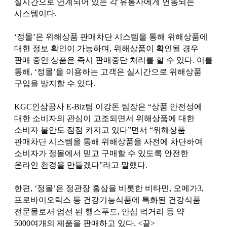
실시간으로 연계되어 있는 각 유통사에게 연동되는
시스템이다.
‘정몰’은 위해상품 판매차단 시스템을 통해 위해상품에
대한 정보 확인이 가능하며, 위해상품이 확인될 경우
판매 중인 상품은 즉시 판매중단 처리를 할 수 있다. 이를
통해, ‘정몰’을 이용하는 고객은 실시간으로 위해상품
구입을 방지할 수 있다.
KGC인삼공사 E-Biz팀 이강돈 팀장은 “상품 안전성에
대한 소비자의 관심이 고조되면서 위해상품에 대한
소비자 불안도 점점 커지고 있다”면서 “위해상품
판매차단 시스템을 통해 위해상품을 사전에 차단하여
소비자가 정몰에서 믿고 구매할 수 있도록 안전한
온라인 환경을 만들겠다”라고 말했다.
한편, ‘정몰’은 정관장 홍삼을 비롯한 비타민, 오메가3,
프로바이오틱스 등 건강기능식품에 특화된 건강식품
전문몰로서 엄선 된 헬스푸드, 안심 먹거리 등 약
5000여개의 제품을 판매하고 있다. <끝>