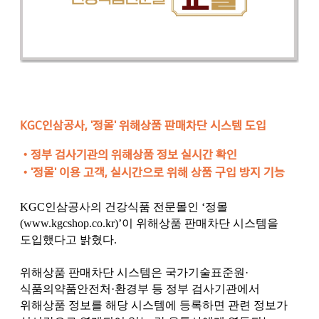
KGC인삼공사, '정몰' 위해상품 판매차단 시스템 도입
•정부 검사기관의 위해상품 정보 실시간 확인
•'정몰' 이용 고객, 실시간으로 위해 상품 구입 방지 기능
KGC인삼공사의 건강식품 전문몰인 ‘정몰
(
www.kgcshop.co.kr)’이
위해상품 판매차단 시스템을
도입했다고 밝혔다.
위해상품 판매차단 시스템은 국가기술표준원·
식품의약품안전처·환경부 등 정부 검사기관에서
위해상품 정보를 해당 시스템에 등록하면 관련 정보가