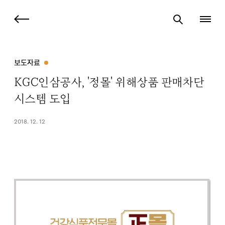
보도자료
KGC인삼공사, '정몰' 위해상품 판매차단
시스템 도입
2018. 12. 12