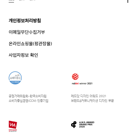
개인정보처리방침
이메일무단수집거부
온라인쇼핑몰(정관장몰)
사업자정보 확인
공정거래위원회-한국소비자원
레드닷 디자인 어워드 2021
소비자중심경영(CCM) 인증기업
브랜드&커뮤니케이션 디자인 부문