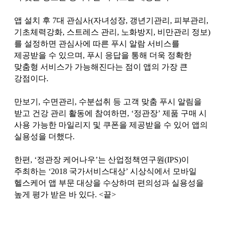
앱 설치 후 7대 관심사(자녀성장, 갱년기관리, 피부관리,
기초체력강화, 스트레스 관리, 노화방지, 비만관리 정보)
를 설정하면 관심사에 따른 푸시 알람 서비스를
제공받을 수 있으며, 푸시 응답을 통해 더욱 정확한
맞춤형 서비스가 가능해진다는 점이 앱의 가장 큰
강점이다.
만보기, 수면관리, 수분섭취 등 고객 맞춤 푸시 알림을
받고 건강 관리 활동에 참여하면, ‘정관장’ 제품 구매 시
사용 가능한 마일리지 및 쿠폰을 제공받을 수 있어 앱의
실용성을 더했다.
한편, ‘정관장 케어나우’는 산업정책연구원(IPS)이
주최하는 ‘2018 국가서비스대상’ 시상식에서 모바일
헬스케어 앱 부문 대상을 수상하며 편의성과 실용성을
높게 평가 받은 바 있다. <끝>