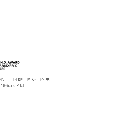
앤어워드 디지털미디어&서비스 부문
(Grand Prix)’