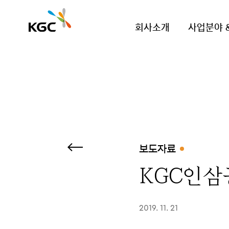
회사소개
사업분야 
보도자료
KGC인삼
2019. 11. 21