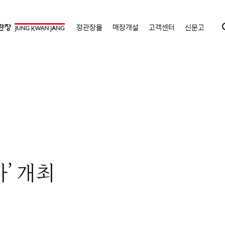
정관장몰
매장개설
고객센터
신문고
’ 개최