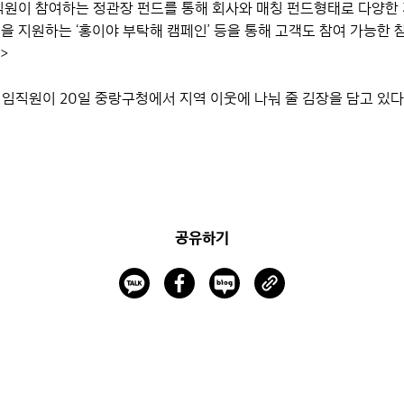
 직원이 참여하는 정관장 펀드를 통해 회사와 매칭 펀드형태로 다양한
 지원하는 ‘홍이야 부탁해 캠페인’ 등을 통해 고객도 참여 가능한
>
 임직원이 20일 중랑구청에서 지역 이웃에 나눠 줄 김장을 담고 있다
공유하기