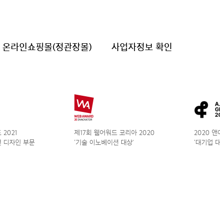
온라인쇼핑몰(정관장몰)
사업자정보 확인
2021
제17회 웹어워드 코리아 2020
2020 
 디자인 부문
‘기술 이노베이션 대상’
‘대기업 대상