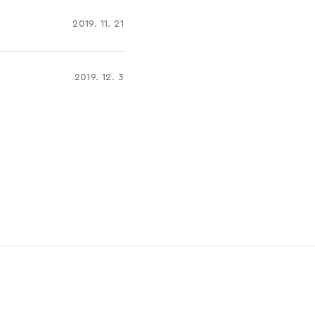
2019. 11. 21
2019. 12. 3