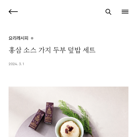
요리레시피
홍삼 소스 가지 두부 덮밥 세트
2024. 3. 1