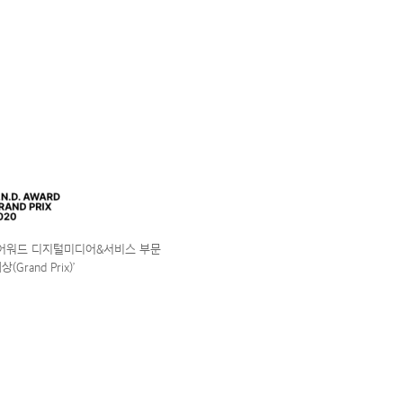
앤어워드 디지털미디어&서비스 부문
(Grand Prix)’