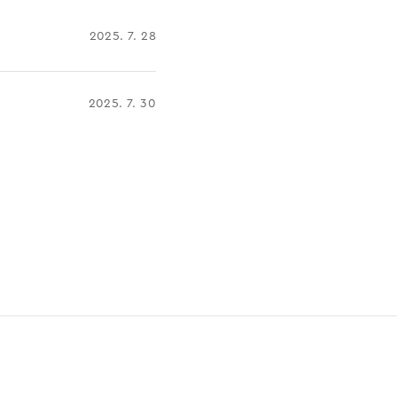
2025. 7. 28
2025. 7. 30