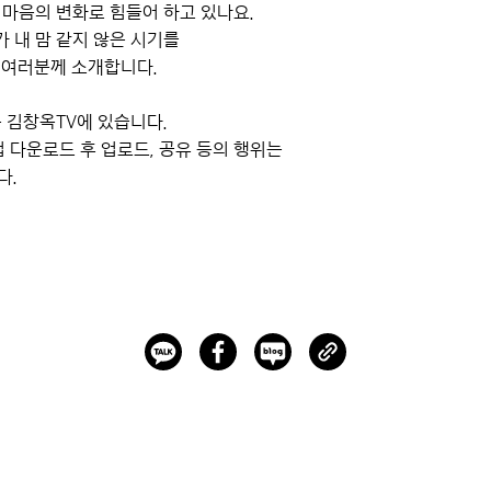
과 마음의 변화로 힘들어 하고 있나요.
가 내 맘 같지 않은 시기를
 여러분께 소개합니다.
은 김창옥TV에 있습니다.
법 다운로드 후 업로드, 공유 등의 행위는
다.