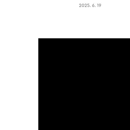
2025. 6. 19