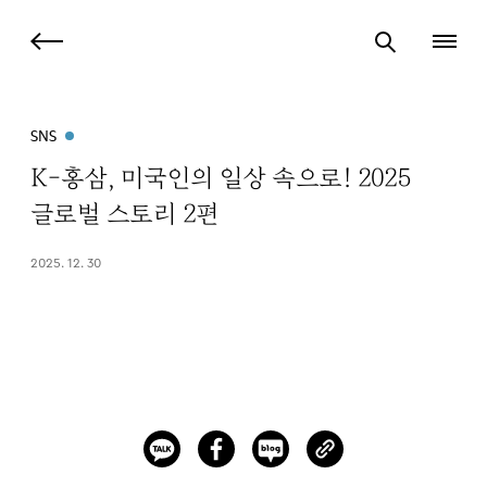
SNS
K-홍삼, 미국인의 일상 속으로! 2025
글로벌 스토리 2편
2025. 12. 30