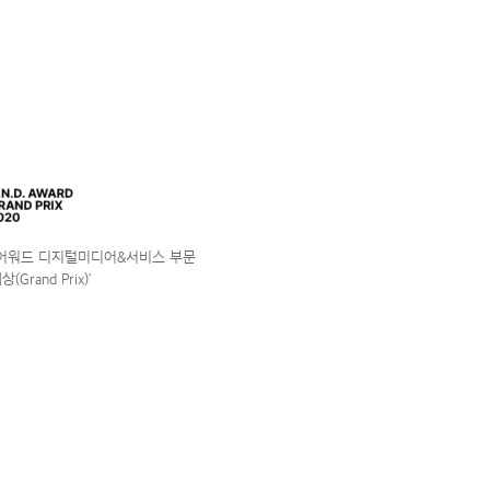
앤어워드 디지털미디어&서비스 부문
(Grand Prix)’