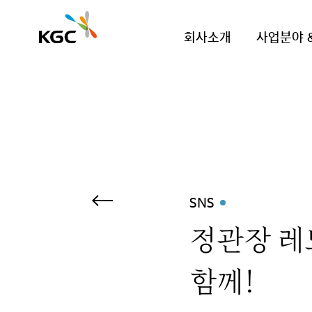
회사소개
사업분야 
SNS
정관장 레
함께!