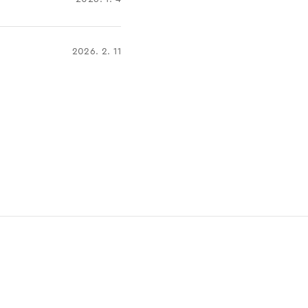
2026. 2. 11