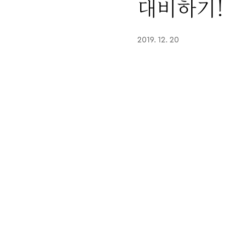
대비하기!
2019. 12. 20