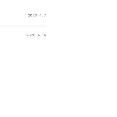
2020. 4. 7
2020. 4. 14