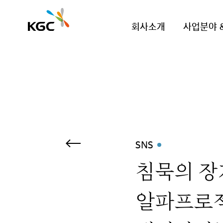
회사소개
사업분야 
SNS
침묵의 장
알파프로젝