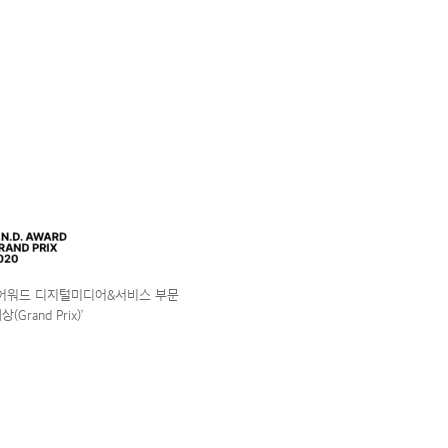
앤어워드 디지털미디어&서비스 부문
(Grand Prix)’